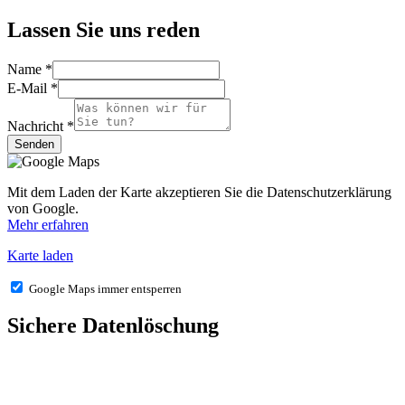
Lassen Sie uns
reden
Name
*
E-Mail
*
Nachricht
*
Senden
Mit dem Laden der Karte akzeptieren Sie die Datenschutzerklärung
von Google.
Mehr erfahren
Karte laden
Google Maps immer entsperren
Sichere Datenlöschung