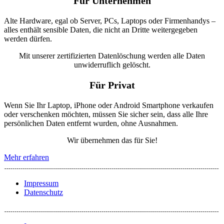
Für Unternehmen
Alte Hardware, egal ob Server, PCs, Laptops oder Firmenhandys –
alles enthält sensible Daten, die nicht an Dritte weitergegeben
werden dürfen.
Mit unserer zertifizierten Datenlöschung werden alle Daten
unwiderruflich gelöscht.
Für Privat
Wenn Sie Ihr Laptop, iPhone oder Android Smartphone verkaufen
oder verschenken möchten, müssen Sie sicher sein, dass alle Ihre
persönlichen Daten entfernt wurden, ohne Ausnahmen.
Wir übernehmen das für Sie!
Mehr erfahren
Impressum
Datenschutz