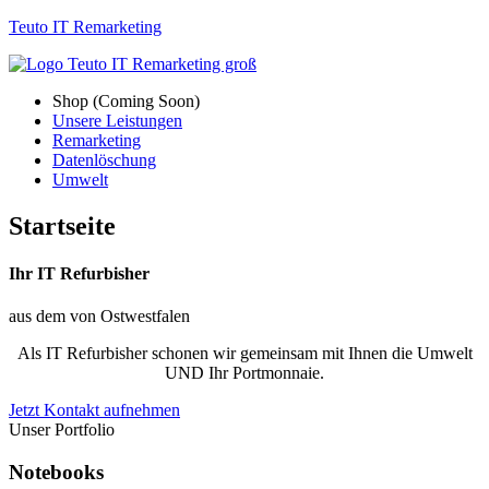
Teuto IT Remarketing
Shop (Coming Soon)
Unsere Leistungen
Remarketing
Datenlöschung
Umwelt
Startseite
Ihr IT Refurbisher
aus dem
von Ostwestfalen
Als IT Refurbisher schonen wir gemeinsam mit Ihnen die Umwelt
UND Ihr Portmonnaie.
Jetzt Kontakt aufnehmen
Unser Portfolio
Notebooks