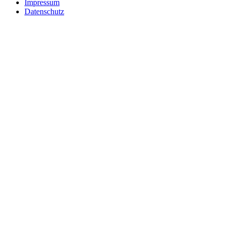
Impressum
Datenschutz