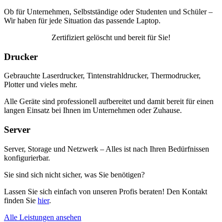
Ob für Unternehmen, Selbstständige oder Studenten und Schüler –
Wir haben für jede Situation das passende Laptop.
Zertifiziert gelöscht und bereit für Sie!
Drucker
Gebrauchte Laserdrucker, Tintenstrahldrucker, Thermodrucker,
Plotter und vieles mehr.
Alle Geräte sind professionell aufbereitet und damit bereit für einen
langen Einsatz bei Ihnen im Unternehmen oder Zuhause.
Server
Server, Storage und Netzwerk – Alles ist nach Ihren Bedürfnissen
konfigurierbar.
Sie sind sich nicht sicher, was Sie benötigen?
Lassen Sie sich einfach von unseren Profis beraten! Den Kontakt
finden Sie
hier
.
Alle Leistungen ansehen